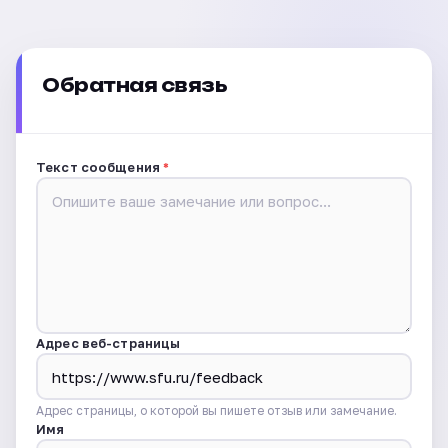
Обратная связь
Текст сообщения
*
Адрес веб-страницы
Адрес страницы, о которой вы пишете отзыв или замечание.
Имя